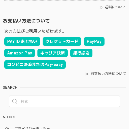
送料について
お支払い方法について
次の方法がご利用いただけます。
PAY ID あと払い
クレジットカード
PayPay
Amazon Pay
キャリア決済
銀行振込
コンビニ決済またはPay-easy
お支払い方法について
SEARCH
NOTICE
プライバシーポリシー