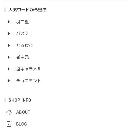
人気ワードから選ぶ
羽二重
バスク
とろける
御中元
塩キャラメル
チョコミント
SHOP INFO
ABOUT
BLOG