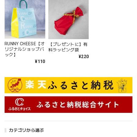
RUNNY CHEESE【オ
【プレゼントに】有
リジナルショップバ
料ラッピング袋
ック】
¥220
¥110
カテゴリから選ぶ