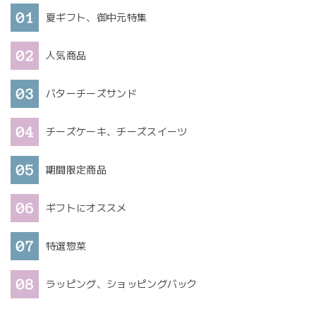
夏ギフト、御中元特集
人気商品
バターチーズサンド
チーズケーキ、チーズスイーツ
期間限定商品
ギフトにオススメ
特選惣菜
ラッピング、ショッピングバック