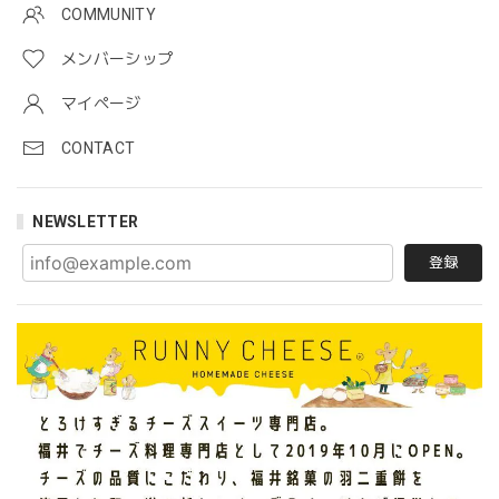
COMMUNITY
メンバーシップ
マイページ
CONTACT
NEWSLETTER
登録