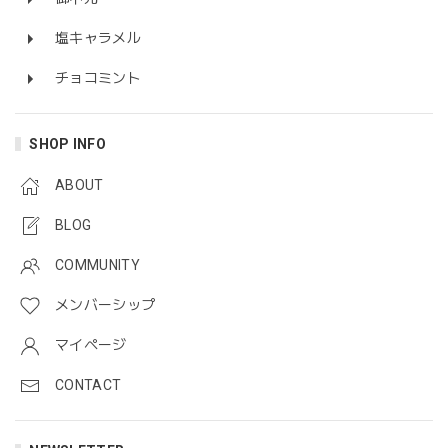
塩キャラメル
チョコミント
SHOP INFO
ABOUT
BLOG
COMMUNITY
メンバーシップ
マイページ
CONTACT