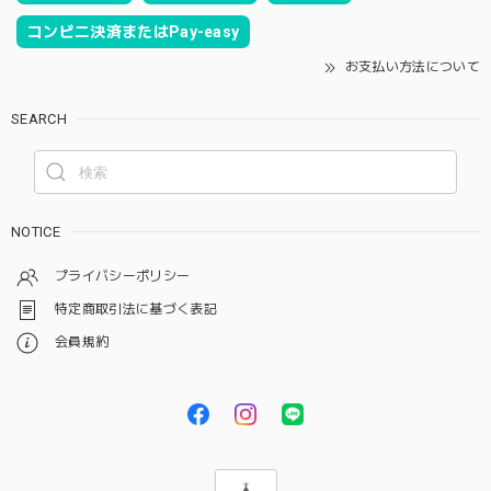
コンビニ決済またはPay-easy
お支払い方法について
SEARCH
NOTICE
プライバシーポリシー
特定商取引法に基づく表記
会員規約