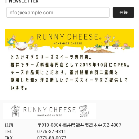
NEWSLETTER
登録
住所
〒910-0804 福井県福井市高木中央2-4007
TEL
0776-37-4311
FAX
0776-88-0077