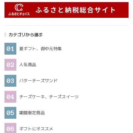
カテゴリから選ぶ
夏ギフト、御中元特集
人気商品
バターチーズサンド
チーズケーキ、チーズスイーツ
期間限定商品
ギフトにオススメ