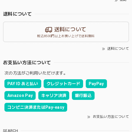
MAP
送料について
送料について
税込8500円以上お買い上げで送料無料
送料について
お支払い方法について
次の方法がご利用いただけます。
PAY ID あと払い
クレジットカード
PayPay
Amazon Pay
キャリア決済
銀行振込
コンビニ決済またはPay-easy
お支払い方法について
SEARCH